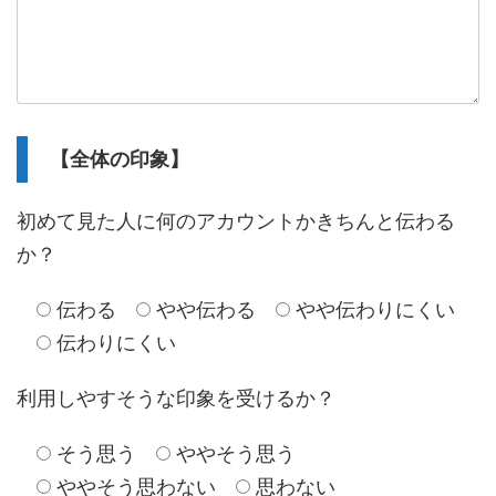
【全体の印象】
初めて見た人に何のアカウントかきちんと伝わる
か？
伝わる
やや伝わる
やや伝わりにくい
伝わりにくい
利用しやすそうな印象を受けるか？
そう思う
ややそう思う
ややそう思わない
思わない