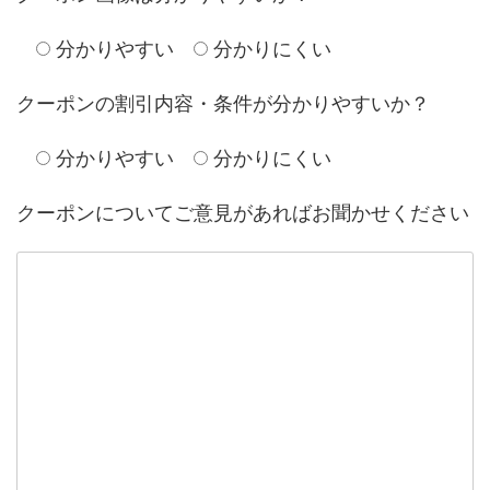
分かりやすい
分かりにくい
クーポンの割引内容・条件が分かりやすいか？
分かりやすい
分かりにくい
クーポンについてご意見があればお聞かせください