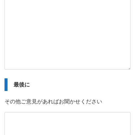
最後に
その他ご意見があればお聞かせください