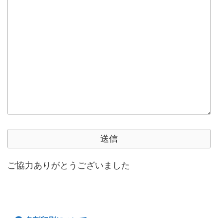
ご協力ありがとうございました