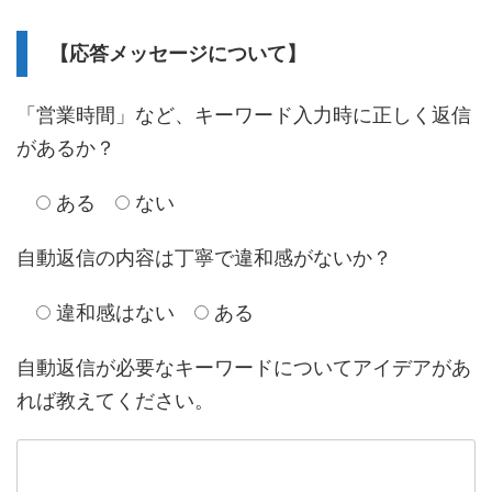
【応答メッセージについて】
「営業時間」など、キーワード入力時に正しく返信
があるか？
ある
ない
自動返信の内容は丁寧で違和感がないか？
違和感はない
ある
自動返信が必要なキーワードについてアイデアがあ
れば教えてください。