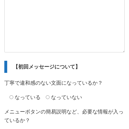
【初回メッセージについて】
丁寧で違和感のない文面になっているか？
なっている
なっていない
メニューボタンの簡易説明など、必要な情報が入っ
ているか？