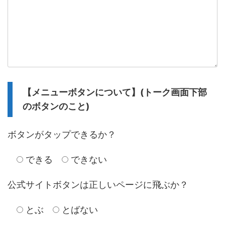
【メニューボタンについて】(トーク画面下部
のボタンのこと)
ボタンがタップできるか？
できる
できない
公式サイトボタンは正しいページに飛ぶか？
とぶ
とばない