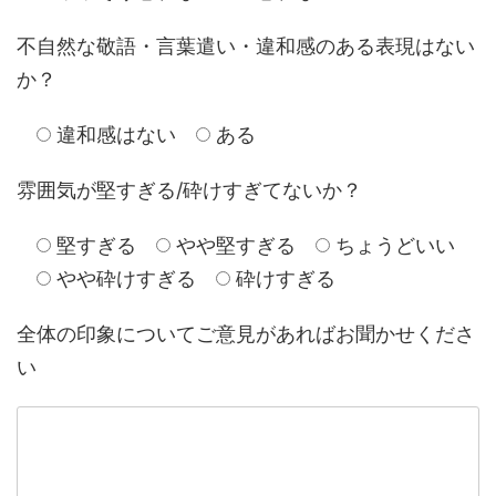
不自然な敬語・言葉遣い・違和感のある表現はない
か？
違和感はない
ある
雰囲気が堅すぎる/砕けすぎてないか？
堅すぎる
やや堅すぎる
ちょうどいい
やや砕けすぎる
砕けすぎる
全体の印象についてご意見があればお聞かせくださ
い