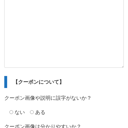
【クーポンについて】
クーポン画像や説明に誤字がないか？
ない
ある
クーポン画像は分かりやすいか？