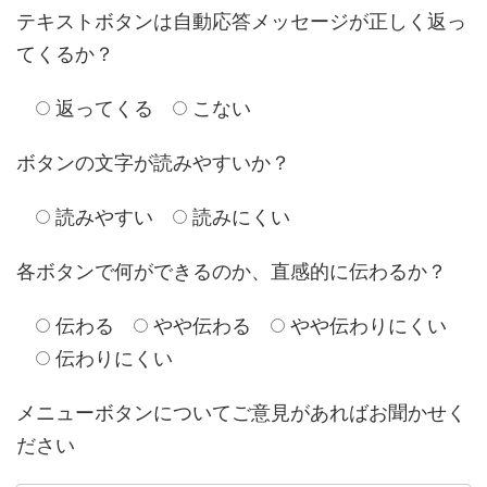
テキストボタンは自動応答メッセージが正しく返っ
てくるか？
返ってくる
こない
ボタンの文字が読みやすいか？
読みやすい
読みにくい
各ボタンで何ができるのか、直感的に伝わるか？
伝わる
やや伝わる
やや伝わりにくい
伝わりにくい
メニューボタンについてご意見があればお聞かせく
ださい