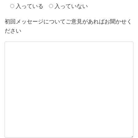
入っている
入っていない
初回メッセージについてご意見があればお聞かせく
ださい