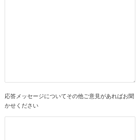
応答メッセージについてその他ご意見があればお聞
かせください