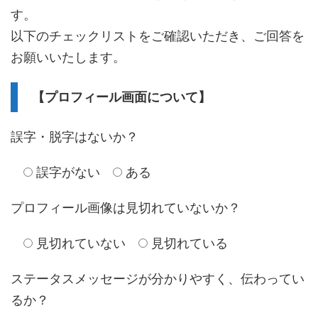
す。
以下のチェックリストをご確認いただき、ご回答を
お願いいたします。
【プロフィール画面について】
誤字・脱字はないか？
誤字がない
ある
プロフィール画像は見切れていないか？
見切れていない
見切れている
ステータスメッセージが分かりやすく、伝わってい
るか？