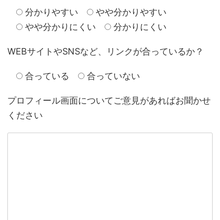
分かりやすい
やや分かりやすい
やや分かりにくい
分かりにくい
WEBサイトやSNSなど、リンクが合っているか？
合っている
合っていない
プロフィール画面についてご意見があればお聞かせ
ください