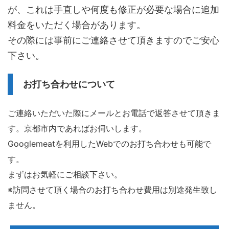
が、これは手直しや何度も修正が必要な場合に追加
料金をいただく場合があります。
その際には事前にご連絡させて頂きますのでご安心
下さい。
お打ち合わせについて
ご連絡いただいた際にメールとお電話で返答させて頂きま
す。京都市内であればお伺いします。
Googlemeatを利用したWebでのお打ち合わせも可能で
す。
まずはお気軽にご相談下さい。
※訪問させて頂く場合のお打ち合わせ費用は別途発生致し
ません。