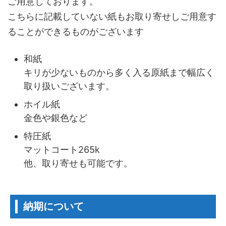
ご用意しております。
こちらに記載していない紙もお取り寄せしご用意す
ることができるものがございます
和紙
キリが少ないものから多く入る原紙まで幅広く
取り扱いございます。
ホイル紙
金色や銀色など
特圧紙
マットコート265k
他、取り寄せも可能です。
納期について