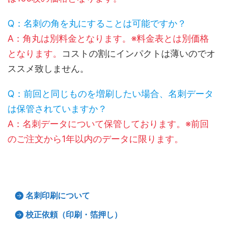
Q：名刺の角を丸にすることは可能ですか？
A：角丸は別料金となります。※料金表とは別価格
となります。
コストの割にインパクトは薄いのでオ
ススメ致しません。
Q：前回と同じものを増刷したい場合、名刺データ
は保管されていますか？
A：名刺データについて保管しております。※前回
のご注文から1年以内のデータに限ります。
名刺印刷について
校正依頼（印刷・箔押し）