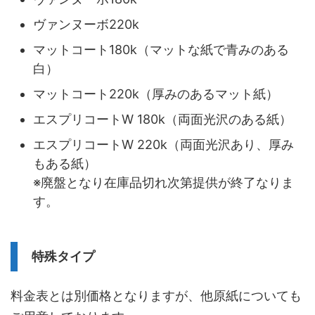
ヴァンヌーボ220k
マットコート180k（マットな紙で青みのある
白）
マットコート220k（厚みのあるマット紙）
エスプリコートW 180k（両面光沢のある紙）
エスプリコートW 220k（両面光沢あり、厚み
もある紙）
※廃盤となり在庫品切れ次第提供が終了なりま
す。
特殊タイプ
料金表とは別価格となりますが、他原紙についても