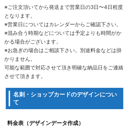
※ご注文頂いてから発送まで営業日の3日〜4日程度
となります。
※営業日についてはカレンダーからご確認下さい。
※混み合う時期などについては予定よりも時間がか
かる場合がございます。
※お急ぎの場合はご相談下さい。別途料金などは掛
かりません。
可能な範囲で対応させて頂き明確な納品日をご連絡
させて頂きます。
名刺・ショップカードのデザインについ
て
料金表（デザインデータ作成）