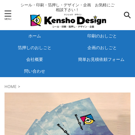
シール・印刷・箔押し・デザイン・企画 お気軽にご
相談下さい！
ホーム
印刷のおしごと
箔押しのおしごと
企画のおしごと
会社概要
簡単お見積依頼フォーム
問い合わせ
HOME
>