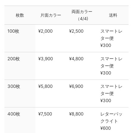
両面カラー
枚数
片面カラー
送料
（4/4)
100枚
¥2,000
¥2,500
スマートレ
ター便
¥300
200枚
¥3,900
¥4,800
スマートレ
ター便
¥300
300枚
¥5,800
¥6,900
スマートレ
ター便
¥300
400枚
¥7,500
¥8,800
レターパッ
クライト
¥600