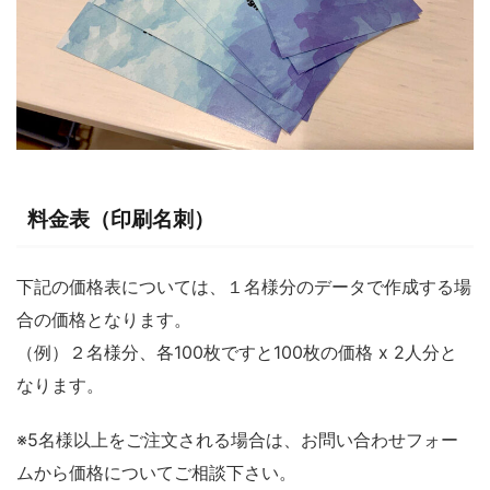
料金表（印刷名刺）
下記の価格表については、１名様分のデータで作成する場
合の価格となります。
（例）２名様分、各100枚ですと100枚の価格 x 2人分と
なります。
※5名様以上をご注文される場合は、お問い合わせフォー
ムから価格についてご相談下さい。