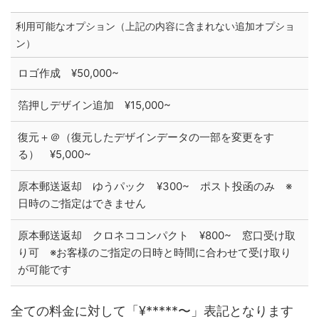
利用可能なオプション（上記の内容に含まれない追加オプショ
ン）
ロゴ作成 ¥50,000~
箔押しデザイン追加 ¥15,000~
復元＋＠（復元したデザインデータの一部を変更をす
る） ¥5,000~
原本郵送返却 ゆうパック ¥300~ ポスト投函のみ ※
日時のご指定はできません
原本郵送返却 クロネココンパクト ¥800~ 窓口受け取
り可 ※お客様のご指定の日時と時間に合わせて受け取り
が可能です
全ての料金に対して「¥*****〜」表記となります