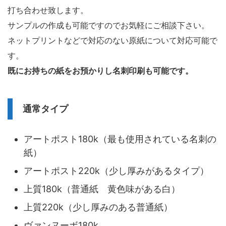
打ち合わせ致します。
サンプルの作成も可能ですのでお気軽にご相談下さい。
ネットプリントなどで対応のない原紙について対応可能で
す。
既にお持ちの紙をお預かりし名刺印刷も可能です。
通常タイプ
アートポスト180k（最も使用されている名刺の
紙）
アートポスト220k（少し厚みがあるタイプ）
上質180k（普通紙 黄色味がある白）
上質220k（少し厚みのある普通紙）
ヴァンヌーボ180k