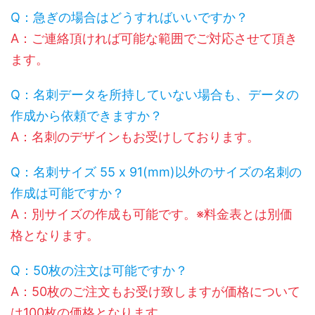
Q：急ぎの場合はどうすればいいですか？
A：ご連絡頂ければ可能な範囲でご対応させて頂き
ます。
Q：名刺データを所持していない場合も、データの
作成から依頼できますか？
A：名刺のデザインもお受けしております。
Q：名刺サイズ 55 x 91(mm)以外のサイズの名刺の
作成は可能ですか？
A：別サイズの作成も可能です。※料金表とは別価
格となります。
Q：50枚の注文は可能ですか？
A：50枚のご注文もお受け致しますが価格について
は100枚の価格となります。