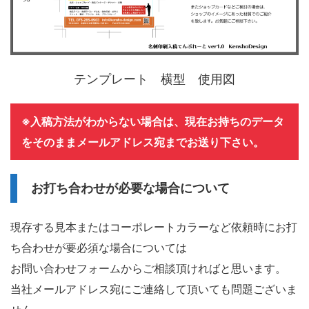
テンプレート 横型 使用図
※入稿方法がわからない場合は、現在お持ちのデータ
をそのままメールアドレス宛までお送り下さい。
お打ち合わせが必要な場合について
現存する見本またはコーポレートカラーなど依頼時にお打
ち合わせが要必須な場合については
お問い合わせフォームからご相談頂ければと思います。
当社メールアドレス宛にご連絡して頂いても問題ございま