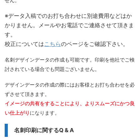
せん。
※データ入稿でのお打ち合わせに別途費用などはか
かりません。メールやお電話でご連絡させて頂きま
す。
校正については
こちら
のページをご確認下さい。
名刺デザインデータの作成も可能です。印刷を他社でご検
討されている場合でも問題ございません。
デザインデータの作成の際にはお客様とお打ち合わせを必
ずさせて頂きます。
イメージの共有をすることにより、よりスムーズにかつ良
い仕上がり
になります。
名刺印刷に関するQ & A